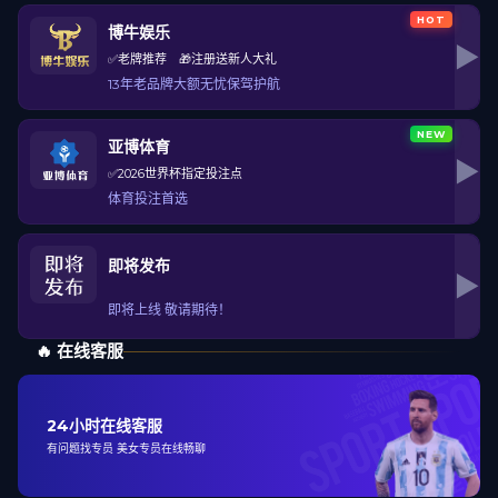
HOT
博牛娱乐
▶
✅老牌推荐 
🎁注册送新人大礼
13年老品牌大额无忧保驾护航
NEW
亚博体育
▶
✅2026世界杯指定投注点
体育投注首选
即将发布
▶
即将上线 敬请期待！
🔥 在线客服
24小时在线客服
有问题找专员 美女专员在线畅聊